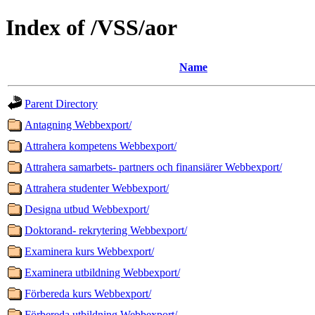
Index of /VSS/aor
Name
Parent Directory
Antagning Webbexport/
Attrahera kompetens Webbexport/
Attrahera samarbets- partners och finansiärer Webbexport/
Attrahera studenter Webbexport/
Designa utbud Webbexport/
Doktorand- rekrytering Webbexport/
Examinera kurs Webbexport/
Examinera utbildning Webbexport/
Förbereda kurs Webbexport/
Förbereda utbildning Webbexport/