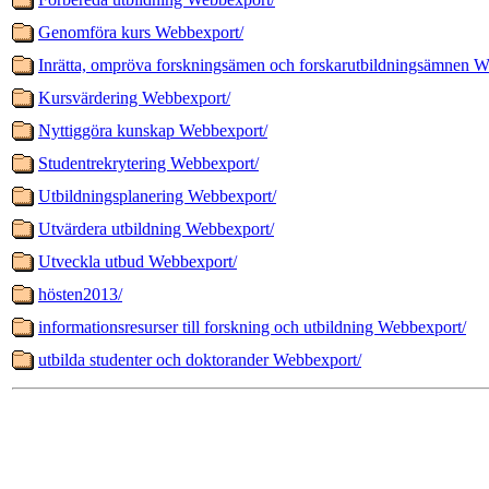
Genomföra kurs Webbexport/
Inrätta, ompröva forskningsämen och forskarutbildningsämnen W
Kursvärdering Webbexport/
Nyttiggöra kunskap Webbexport/
Studentrekrytering Webbexport/
Utbildningsplanering Webbexport/
Utvärdera utbildning Webbexport/
Utveckla utbud Webbexport/
hösten2013/
informationsresurser till forskning och utbildning Webbexport/
utbilda studenter och doktorander Webbexport/