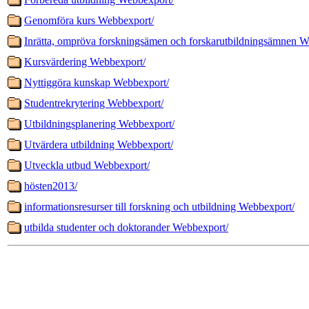
Genomföra kurs Webbexport/
Inrätta, ompröva forskningsämen och forskarutbildningsämnen W
Kursvärdering Webbexport/
Nyttiggöra kunskap Webbexport/
Studentrekrytering Webbexport/
Utbildningsplanering Webbexport/
Utvärdera utbildning Webbexport/
Utveckla utbud Webbexport/
hösten2013/
informationsresurser till forskning och utbildning Webbexport/
utbilda studenter och doktorander Webbexport/