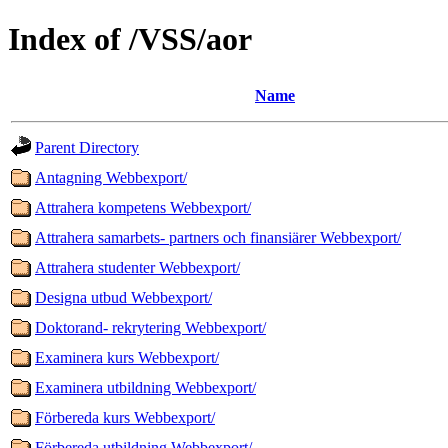
Index of /VSS/aor
Name
Parent Directory
Antagning Webbexport/
Attrahera kompetens Webbexport/
Attrahera samarbets- partners och finansiärer Webbexport/
Attrahera studenter Webbexport/
Designa utbud Webbexport/
Doktorand- rekrytering Webbexport/
Examinera kurs Webbexport/
Examinera utbildning Webbexport/
Förbereda kurs Webbexport/
Förbereda utbildning Webbexport/